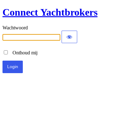
Connect Yachtbrokers
Wachtwoord
Onthoud mij