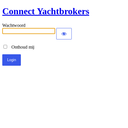
Connect Yachtbrokers
Wachtwoord
Onthoud mij