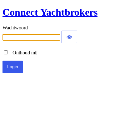
Connect Yachtbrokers
Wachtwoord
Onthoud mij