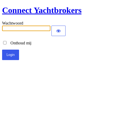
Connect Yachtbrokers
Wachtwoord
Onthoud mij