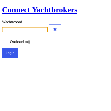
Connect Yachtbrokers
Wachtwoord
Onthoud mij