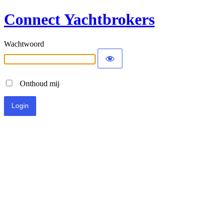
Connect Yachtbrokers
Wachtwoord
Onthoud mij