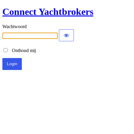
Connect Yachtbrokers
Wachtwoord
Onthoud mij