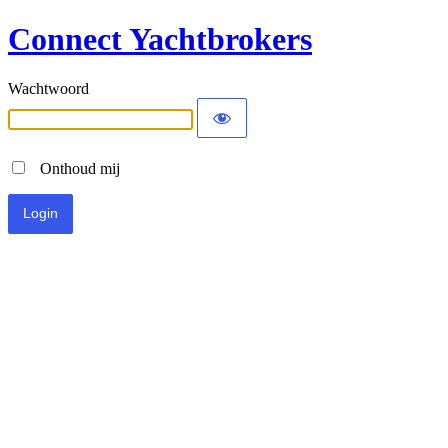
Connect Yachtbrokers
Wachtwoord
Onthoud mij