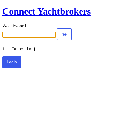
Connect Yachtbrokers
Wachtwoord
Onthoud mij