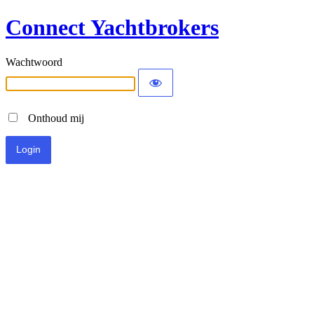
Connect Yachtbrokers
Wachtwoord
Onthoud mij