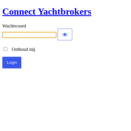
Connect Yachtbrokers
Wachtwoord
Onthoud mij