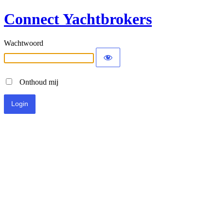
Connect Yachtbrokers
Wachtwoord
Onthoud mij