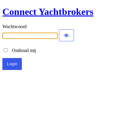
Connect Yachtbrokers
Wachtwoord
Onthoud mij