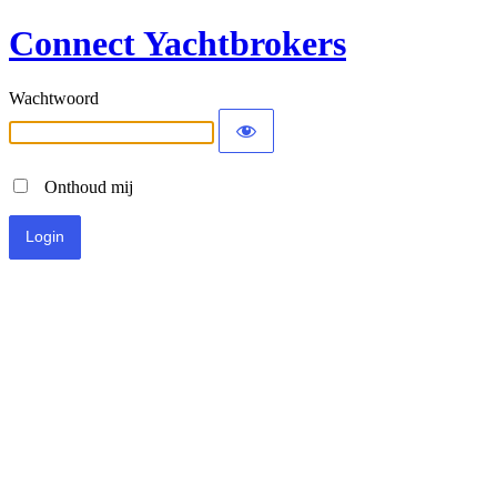
Connect Yachtbrokers
Wachtwoord
Onthoud mij