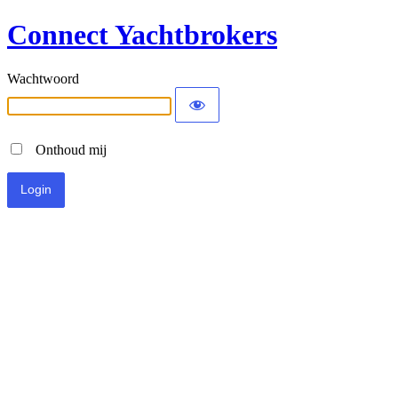
Connect Yachtbrokers
Wachtwoord
Onthoud mij