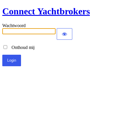
Connect Yachtbrokers
Wachtwoord
Onthoud mij