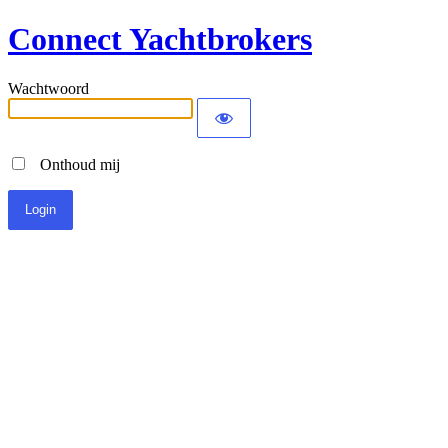
Connect Yachtbrokers
Wachtwoord
Onthoud mij